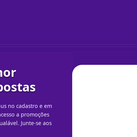
hor
postas
us no cadastro e em
acesso a promoções
ualável. Junte-se aos