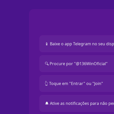
📱 Baixe o app Telegram no seu disp
🔍 Procure por "@136WinOficial"
👆 Toque em "Entrar" ou "Join"
🔔 Ative as notificações para não p