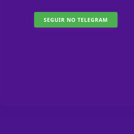
SEGUIR NO TELEGRAM