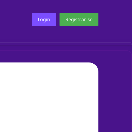
Login
Registrar-se