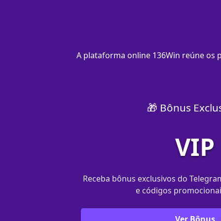
A plataforma online 136Win reúne os pr
🎁 Bônus Exclu
VIP
Receba bônus exclusivos do Telegra
e códigos promocionai
Ver Bônus