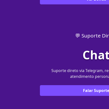
💬 Suporte Di
Cha
Suporte direto via Telegram, r
atendimento persona
Falar Suport