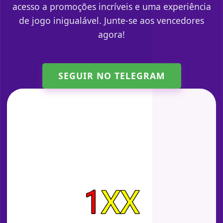
acesso a promoções incríveis e uma experiência
de jogo inigualável. Junte-se aos vencedores
agora!
SEGUIR NO TELEGRAM