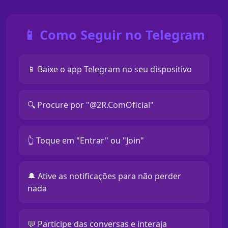
📱 Como Seguir no Telegram
📱 Baixe o app Telegram no seu dispositivo
🔍 Procure por "@2R.ComOficial"
👆 Toque em "Entrar" ou "Join"
🔔 Ative as notificações para não perder
nada
💬 Participe das conversas e interaja