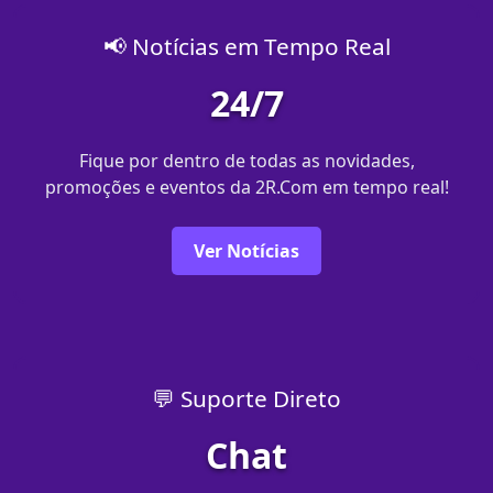
📢 Notícias em Tempo Real
24/7
Fique por dentro de todas as novidades,
promoções e eventos da 2R.Com em tempo real!
Ver Notícias
💬 Suporte Direto
Chat