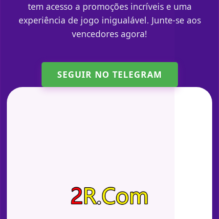
tem acesso a promoções incríveis e uma
experiência de jogo inigualável. Junte-se aos
vencedores agora!
SEGUIR NO TELEGRAM