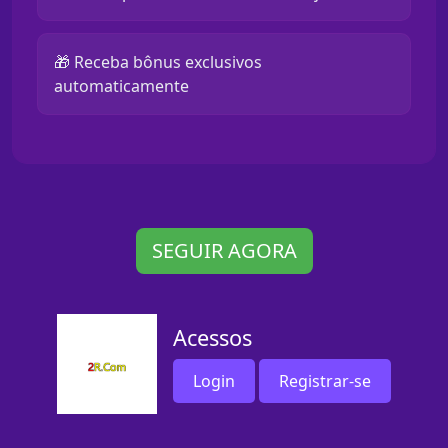
🎁 Receba bônus exclusivos
automaticamente
SEGUIR AGORA
Acessos
Login
Registrar-se