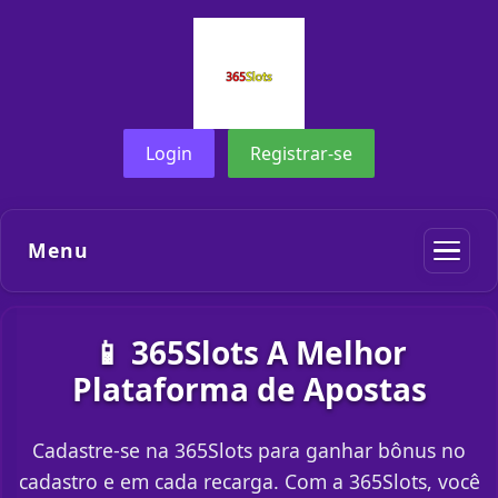
Login
Registrar-se
Menu
📱 365Slots A Melhor
Plataforma de Apostas
Cadastre-se na 365Slots para ganhar bônus no
cadastro e em cada recarga. Com a 365Slots, você