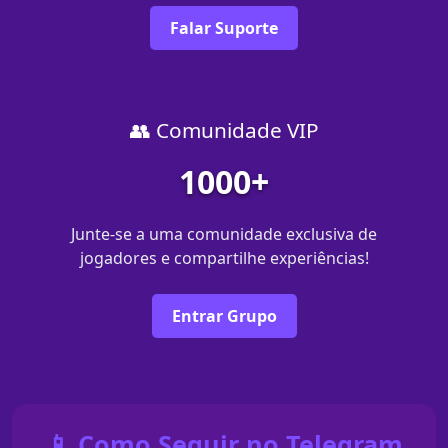
Falar Suporte
👥 Comunidade VIP
1000+
Junte-se a uma comunidade exclusiva de
jogadores e compartilhe experiências!
Entrar Grupo
📱 Como Seguir no Telegram