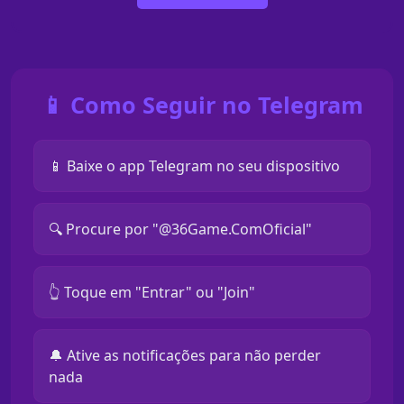
📱 Como Seguir no Telegram
📱 Baixe o app Telegram no seu dispositivo
🔍 Procure por "@36Game.ComOficial"
👆 Toque em "Entrar" ou "Join"
🔔 Ative as notificações para não perder
nada