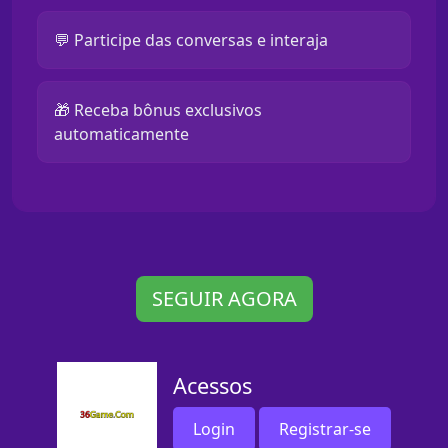
💬 Participe das conversas e interaja
🎁 Receba bônus exclusivos
automaticamente
SEGUIR AGORA
Acessos
Login
Registrar-se