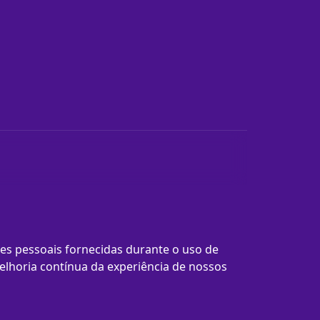
es pessoais fornecidas durante o uso de
elhoria contínua da experiência de nossos