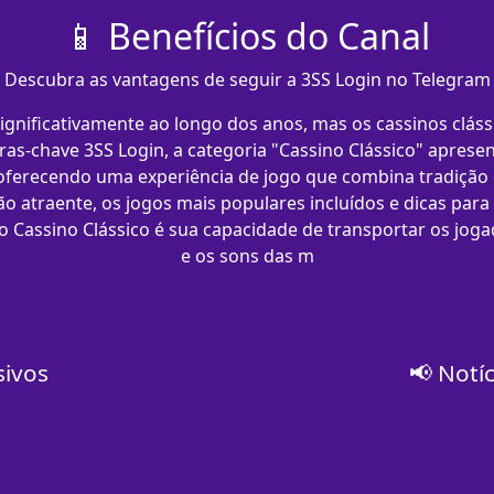
📱 Benefícios do Canal
Descubra as vantagens de seguir a 3SS Login no Telegram
significativamente ao longo dos anos, mas os cassinos cláss
ras-chave 3SS Login, a categoria "Cassino Clássico" apres
 oferecendo uma experiência de jogo que combina tradição
tão atraente, os jogos mais populares incluídos e dicas pa
Cassino Clássico é sua capacidade de transportar os joga
e os sons das m
sivos
📢 Notí