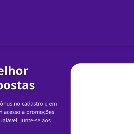
elhor
postas
bônus no cadastro e em
em acesso a promoções
ualável. Junte-se aos