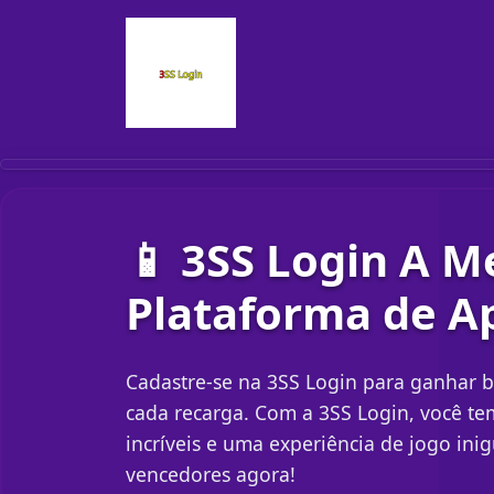
📱 3SS Login A M
Plataforma de A
Cadastre-se na 3SS Login para ganhar 
cada recarga. Com a 3SS Login, você t
incríveis e uma experiência de jogo inig
vencedores agora!