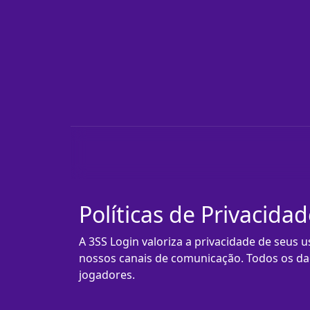
Políticas de Privacida
A 3SS Login valoriza a privacidade de seus
nossos canais de comunicação. Todos os dad
jogadores.