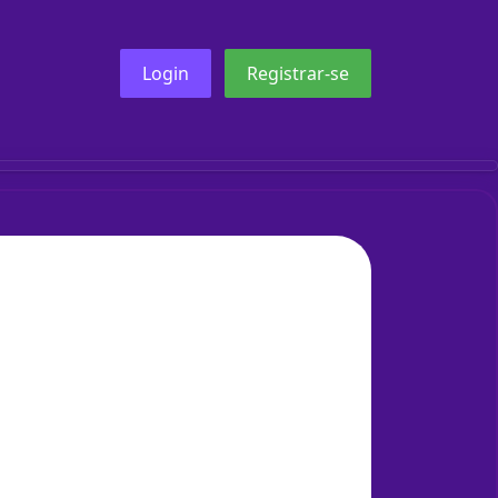
Login
Registrar-se