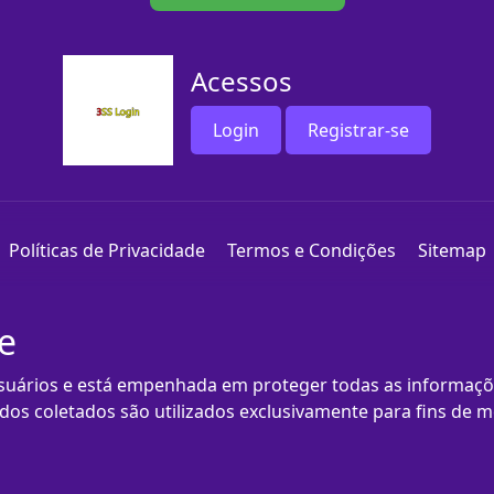
Acessos
Login
Registrar-se
Políticas de Privacidade
Termos e Condições
Sitemap
de
 usuários e está empenhada em proteger todas as informaçõ
os coletados são utilizados exclusivamente para fins de m