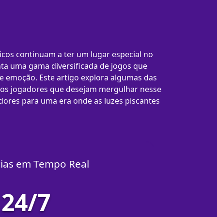
icos continuam a ter um lugar especial no
enta uma gama diversificada de jogos que
 e emoção. Este artigo explora algumas das
ra os jogadores que desejam mergulhar nesse
dores para uma era onde as luzes piscantes
cias em Tempo Real
24/7