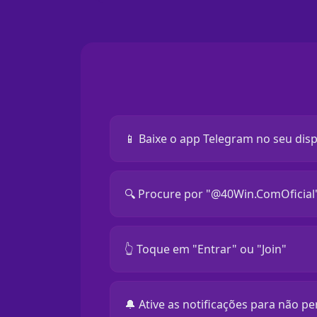
📱 Baixe o app Telegram no seu disp
🔍 Procure por "@40Win.ComOficial
👆 Toque em "Entrar" ou "Join"
🔔 Ative as notificações para não p