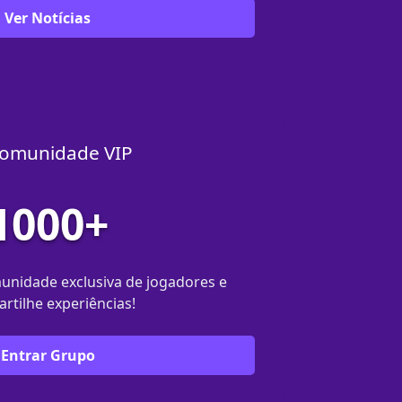
Ver Notícias
Comunidade VIP
1000+
unidade exclusiva de jogadores e
rtilhe experiências!
Entrar Grupo