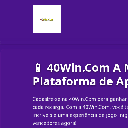
📱 40Win.Com A 
Plataforma de A
Cadastre-se na 40Win.Com para ganhar
cada recarga. Com a 40Win.Com, você 
incríveis e uma experiência de jogo inig
vencedores agora!