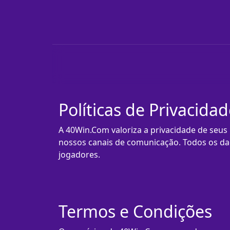
Políticas de Privacida
A 40Win.Com valoriza a privacidade de seu
nossos canais de comunicação. Todos os dad
jogadores.
Termos e Condições