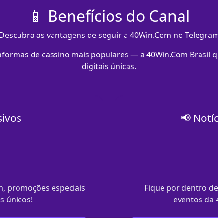
📱 Benefícios do Canal
Descubra as vantagens de seguir a 40Win.Com no Telegra
formas de cassino mais populares — a 40Win.Com Brasil q
digitais únicas.
sivos
📢 Notí
m, promoções especiais
Fique por dentro d
s únicos!
eventos da 