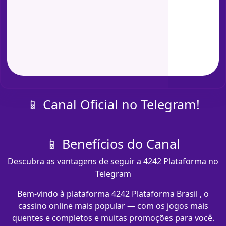
📱 Canal Oficial no Telegram!
📱 Benefícios do Canal
Descubra as vantagens de seguir a 4242 Plataforma no
Telegram
Bem-vindo à plataforma 4242 Plataforma Brasil , o
cassino online mais popular — com os jogos mais
quentes e completos e muitas promoções para você.