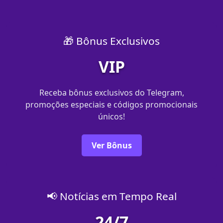
🎁 Bônus Exclusivos
VIP
Receba bônus exclusivos do Telegram,
promoções especiais e códigos promocionais
únicos!
Ver Bônus
📢 Notícias em Tempo Real
24/7