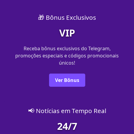
🎁 Bônus Exclusivos
VIP
Receba bônus exclusivos do Telegram,
promoções especiais e códigos promocionais
únicos!
Ver Bônus
📢 Notícias em Tempo Real
24/7