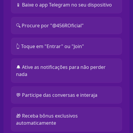
📱 Baixe o app Telegram no seu dispositivo
🔍 Procure por "@456ROficial"
👆 Toque em "Entrar" ou "Join"
🔔 Ative as notificações para não perder
nada
💬 Participe das conversas e interaja
🎁 Receba bônus exclusivos
automaticamente