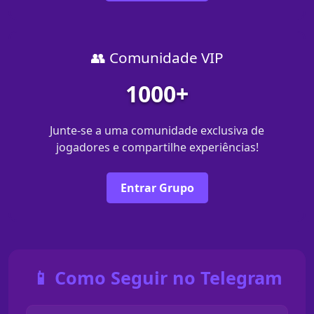
👥 Comunidade VIP
1000+
Junte-se a uma comunidade exclusiva de
jogadores e compartilhe experiências!
Entrar Grupo
📱 Como Seguir no Telegram