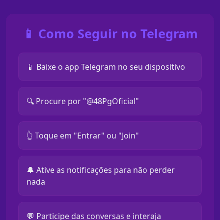
📱 Como Seguir no Telegram
📱 Baixe o app Telegram no seu dispositivo
🔍 Procure por "@48PgOficial"
👆 Toque em "Entrar" ou "Join"
🔔 Ative as notificações para não perder
nada
💬 Participe das conversas e interaja