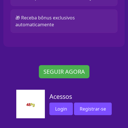
🎁 Receba bônus exclusivos
automaticamente
SEGUIR AGORA
Acessos
Login
Registrar-se