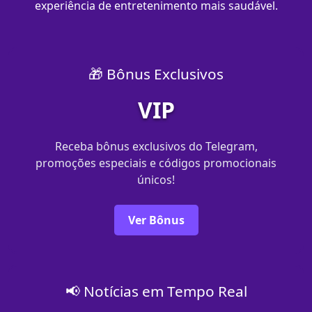
experiência de entretenimento mais saudável.
🎁 Bônus Exclusivos
VIP
Receba bônus exclusivos do Telegram,
promoções especiais e códigos promocionais
únicos!
Ver Bônus
📢 Notícias em Tempo Real