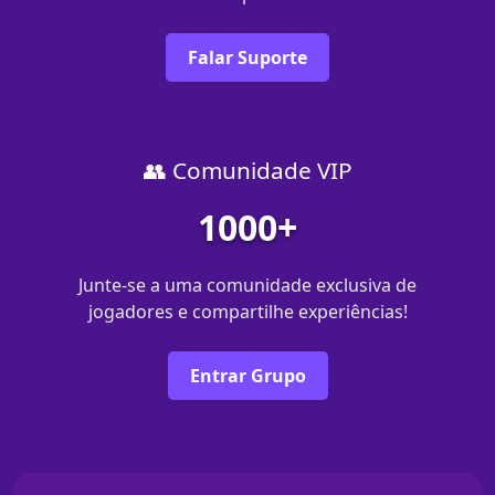
Falar Suporte
👥 Comunidade VIP
1000+
Junte-se a uma comunidade exclusiva de
jogadores e compartilhe experiências!
Entrar Grupo