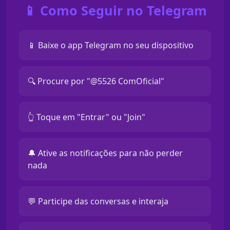
📱 Como Seguir no Telegram
📱 Baixe o app Telegram no seu dispositivo
🔍 Procure por "@5526 ComOficial"
👆 Toque em "Entrar" ou "Join"
🔔 Ative as notificações para não perder
nada
💬 Participe das conversas e interaja