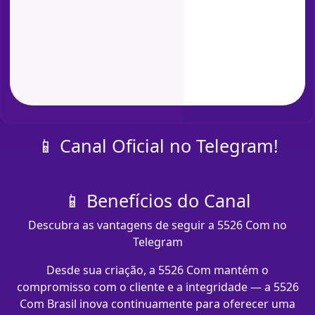
📱 Canal Oficial no Telegram!
📱 Benefícios do Canal
Descubra as vantagens de seguir a 5526 Com no
Telegram
Desde sua criação, a 5526 Com mantém o
compromisso com o cliente e a integridade — a 5526
Com Brasil inova continuamente para oferecer uma