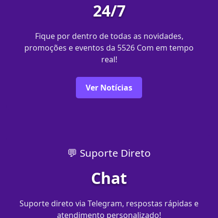
24/7
Fique por dentro de todas as novidades,
promoções e eventos da 5526 Com em tempo
real!
Ver Notícias
💬 Suporte Direto
Chat
Suporte direto via Telegram, respostas rápidas e
atendimento personalizado!