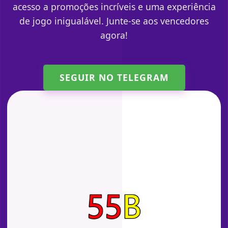
acesso a promoções incríveis e uma experiência
de jogo inigualável. Junte-se aos vencedores
agora!
SEGUIR NO TELEGRAM