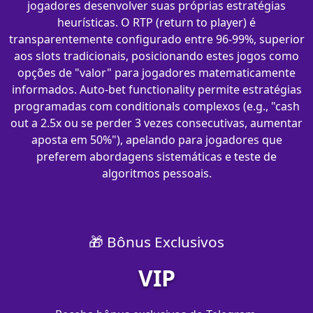
jogadores desenvolver suas próprias estratégias
heurísticas. O RTP (return to player) é
transparentemente configurado entre 96-99%, superior
aos slots tradicionais, posicionando estes jogos como
opções de "valor" para jogadores matematicamente
informados. Auto-bet functionality permite estratégias
programadas com conditionals complexos (e.g., "cash
out a 2.5x ou se perder 3 vezes consecutivas, aumentar
aposta em 50%"), apelando para jogadores que
preferem abordagens sistemáticas e teste de
algoritmos pessoais.
🎁 Bônus Exclusivos
VIP