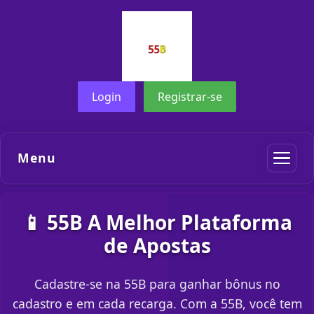
Login
Registrar-se
Menu
📱 55B A Melhor Plataforma
de Apostas
Cadastre-se na 55B para ganhar bônus no
cadastro e em cada recarga. Com a 55B, você tem