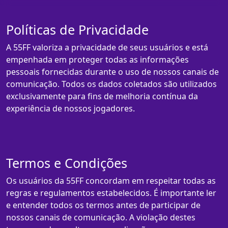
Políticas de Privacidade
A 55FF valoriza a privacidade de seus usuários e está
empenhada em proteger todas as informações
pessoais fornecidas durante o uso de nossos canais de
comunicação. Todos os dados coletados são utilizados
exclusivamente para fins de melhoria contínua da
experiência de nossos jogadores.
Termos e Condições
Os usuários da 55FF concordam em respeitar todas as
regras e regulamentos estabelecidos. É importante ler
e entender todos os termos antes de participar de
nossos canais de comunicação. A violação destes