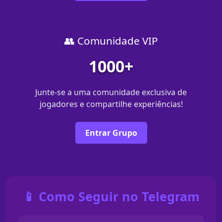
👥 Comunidade VIP
1000+
Junte-se a uma comunidade exclusiva de
jogadores e compartilhe experiências!
Entrar Grupo
📱 Como Seguir no Telegram