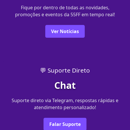
Fique por dentro de todas as novidades,
promoções e eventos da 55FF em tempo real!
Ver Notícias
💬 Suporte Direto
Chat
Suporte direto via Telegram, respostas rápidas e
atendimento personalizado!
Falar Suporte