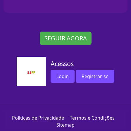
SEGUIR AGORA
Acessos
Login
Registrar-se
Políticas de Privacidade
Termos e Condições
Sitemap