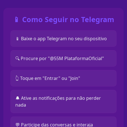
📱 Como Seguir no Telegram
📱 Baixe o app Telegram no seu dispositivo
🔍 Procure por "@55M PlataformaOficial"
👆 Toque em "Entrar" ou "Join"
🔔 Ative as notificações para não perder
nada
💬 Participe das conversas e interaja