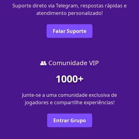
Suporte direto via Telegram, respostas rápidas e
atendimento personalizado!
Falar Suporte
👥 Comunidade VIP
1000+
Junte-se a uma comunidade exclusiva de
jogadores e compartilhe experiências!
Entrar Grupo