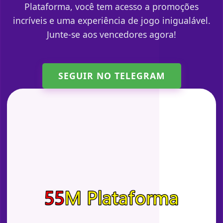
Plataforma, você tem acesso a promoções
incríveis e uma experiência de jogo inigualável.
Junte-se aos vencedores agora!
SEGUIR NO TELEGRAM