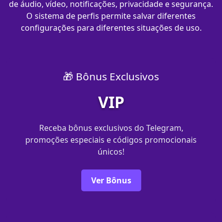
de áudio, vídeo, notificações, privacidade e segurança.
O sistema de perfis permite salvar diferentes
configurações para diferentes situações de uso.
🎁 Bônus Exclusivos
VIP
Receba bônus exclusivos do Telegram,
promoções especiais e códigos promocionais
únicos!
Ver Bônus