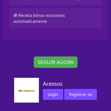
🎁 Receba bônus exclusivos
automaticamente
SEGUIR AGORA
Acessos
Login
Registrar-se