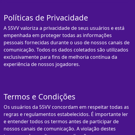
Políticas de Privacidade
A 55VV valoriza a privacidade de seus usuários e está
empenhada em proteger todas as informações
pessoais fornecidas durante o uso de nossos canais de
comunicação. Todos os dados coletados são utilizados
exclusivamente para fins de melhoria contínua da
experiência de nossos jogadores.
Termos e Condições
Os usuários da 55VV concordam em respeitar todas as
regras e regulamentos estabelecidos. É importante ler
e entender todos os termos antes de participar de
nossos canais de comunicação. A violação destes