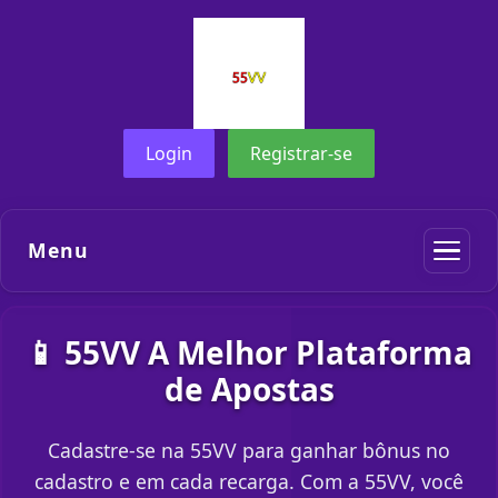
Login
Registrar-se
Menu
📱 55VV A Melhor Plataforma
de Apostas
Cadastre-se na 55VV para ganhar bônus no
cadastro e em cada recarga. Com a 55VV, você