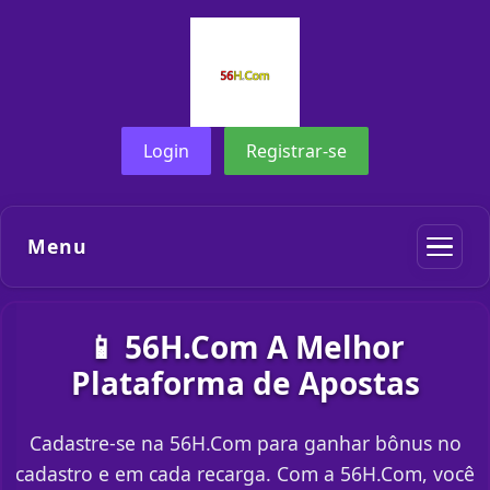
Login
Registrar-se
Menu
📱 56H.Com A Melhor
Plataforma de Apostas
Cadastre-se na 56H.Com para ganhar bônus no
cadastro e em cada recarga. Com a 56H.Com, você