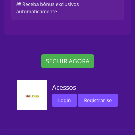
🎁 Receba bônus exclusivos
automaticamente
SEGUIR AGORA
Acessos
Login
Registrar-se