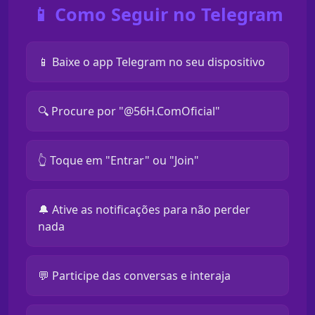
📱 Como Seguir no Telegram
📱 Baixe o app Telegram no seu dispositivo
🔍 Procure por "@56H.ComOficial"
👆 Toque em "Entrar" ou "Join"
🔔 Ative as notificações para não perder
nada
💬 Participe das conversas e interaja