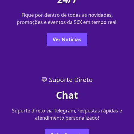
Fique por dentro de todas as novidades,
promoções e eventos da 56X em tempo real!
Ver Notícias
💬 Suporte Direto
Chat
Suporte direto via Telegram, respostas rápidas e
atendimento personalizado!