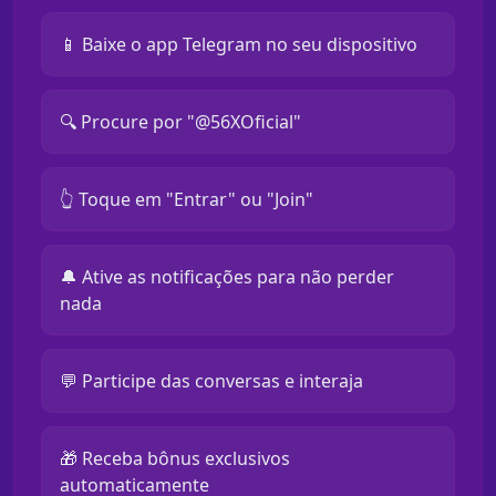
📱 Baixe o app Telegram no seu dispositivo
🔍 Procure por "@56XOficial"
👆 Toque em "Entrar" ou "Join"
🔔 Ative as notificações para não perder
nada
💬 Participe das conversas e interaja
🎁 Receba bônus exclusivos
automaticamente