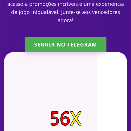
acesso a promoções incríveis e uma experiência
de jogo inigualável. Junte-se aos vencedores
agora!
SEGUIR NO TELEGRAM