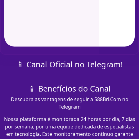
📱 Canal Oficial no Telegram!
📱 Benefícios do Canal
Descubra as vantagens de seguir a 588Brl.Com no
Telegram
Nossa plataforma é monitorada 24 horas por dia, 7 dias
por semana, por uma equipe dedicada de especialistas
em tecnologia. Este monitoramento contínuo garante