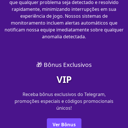
que qualquer problema seja detectado e resolvido
rapidamente, minimizando interrupções em sua
experiência de jogo. Nossos sistemas de
monitoramento incluem alertas automáticos que
notificam nossa equipe imediatamente sobre qualquer
anomalia detectada.
🎁 Bônus Exclusivos
VIP
Receba bônus exclusivos do Telegram,
promoções especiais e códigos promocionais
únicos!
Ver Bônus