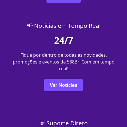
📢 Notícias em Tempo Real
24/7
Fique por dentro de todas as novidades,
promoções e eventos da 588Brl.Com em tempo
real!
Ver Notícias
💬 Suporte Direto