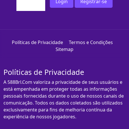
Login
Registrar-se
Políticas de Privacidade
Termos e Condições
Sitemap
Políticas de Privacidade
A 588Brl.Com valoriza a privacidade de seus usuários e
está empenhada em proteger todas as informações
pessoais fornecidas durante o uso de nossos canais de
comunicação. Todos os dados coletados são utilizados
exclusivamente para fins de melhoria contínua da
experiência de nossos jogadores.