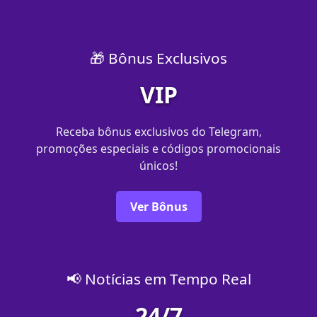
🎁 Bônus Exclusivos
VIP
Receba bônus exclusivos do Telegram,
promoções especiais e códigos promocionais
únicos!
Ver Bônus
📢 Notícias em Tempo Real
24/7