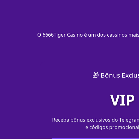
O 6666Tiger Casino é um dos cassinos mais
🎁 Bônus Exclu
VIP
Receba bônus exclusivos do Telegra
e códigos promocionai