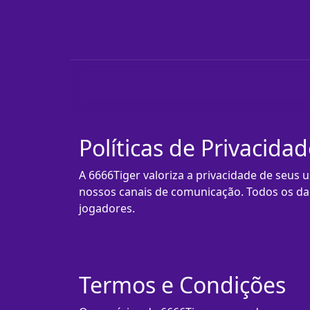
Políticas de Privacida
A 6666Tiger valoriza a privacidade de seus
nossos canais de comunicação. Todos os dad
jogadores.
Termos e Condições