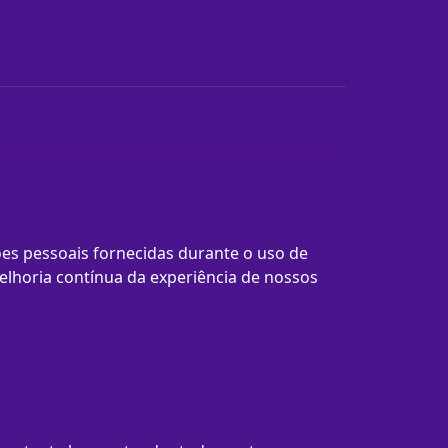
es pessoais fornecidas durante o uso de
elhoria contínua da experiência de nossos