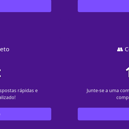
reto
👥 
t
espostas rápidas e
Junte-se a uma com
lizado!
compa
e