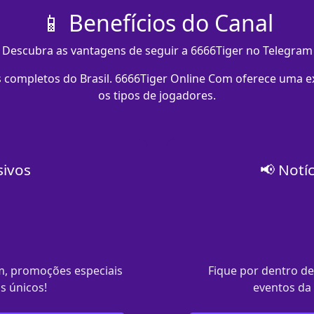
📱 Benefícios do Canal
Descubra as vantagens de seguir a 6666Tiger no Telegram
 completos do Brasil. 6666Tiger Online Com oferece uma exp
os tipos de jogadores.
sivos
📢 Notí
m, promoções especiais
Fique por dentro d
s únicos!
eventos da