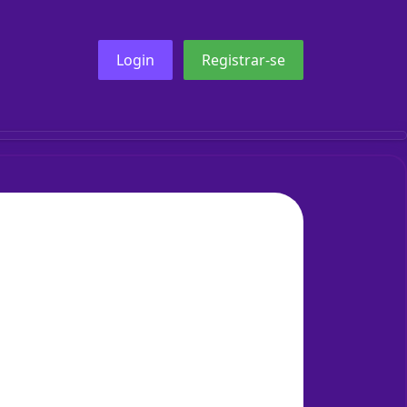
Login
Registrar-se