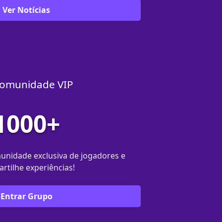
Ver Notícias
Comunidade VIP
1000+
unidade exclusiva de jogadores e
rtilhe experiências!
Entrar Grupo