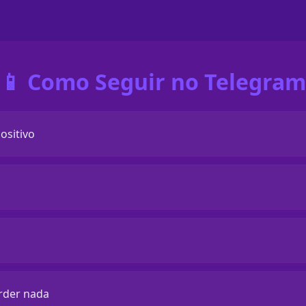
📱 Como Seguir no Telegram
ositivo
erder nada