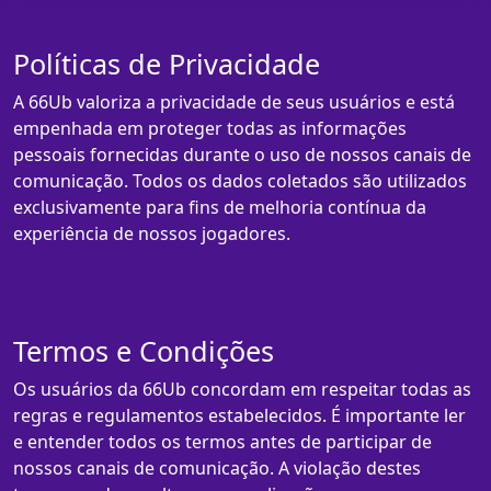
Políticas de Privacidade
A 66Ub valoriza a privacidade de seus usuários e está
empenhada em proteger todas as informações
pessoais fornecidas durante o uso de nossos canais de
comunicação. Todos os dados coletados são utilizados
exclusivamente para fins de melhoria contínua da
experiência de nossos jogadores.
Termos e Condições
Os usuários da 66Ub concordam em respeitar todas as
regras e regulamentos estabelecidos. É importante ler
e entender todos os termos antes de participar de
nossos canais de comunicação. A violação destes