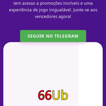
tem acesso a promoções incríveis e uma
experiência de jogo inigualável. Junte-se aos
vencedores agora!
SEGUIR NO TELEGRAM