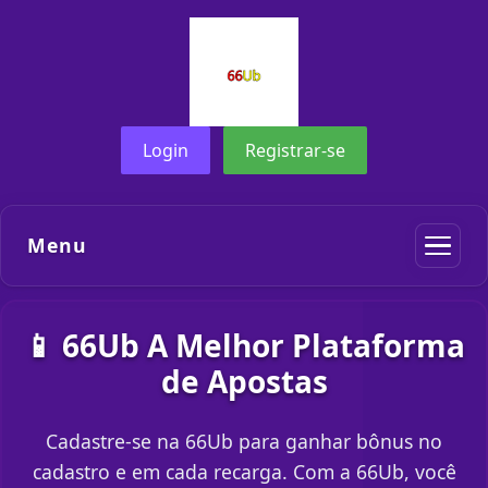
Login
Registrar-se
Menu
📱 66Ub A Melhor Plataforma
de Apostas
Cadastre-se na 66Ub para ganhar bônus no
cadastro e em cada recarga. Com a 66Ub, você