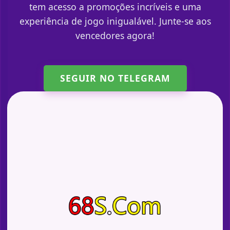
tem acesso a promoções incríveis e uma
experiência de jogo inigualável. Junte-se aos
vencedores agora!
SEGUIR NO TELEGRAM