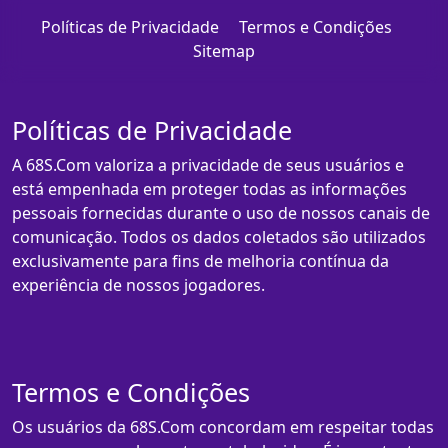
Políticas de Privacidade
Termos e Condições
Sitemap
Políticas de Privacidade
A 68S.Com valoriza a privacidade de seus usuários e
está empenhada em proteger todas as informações
pessoais fornecidas durante o uso de nossos canais de
comunicação. Todos os dados coletados são utilizados
exclusivamente para fins de melhoria contínua da
experiência de nossos jogadores.
Termos e Condições
Os usuários da 68S.Com concordam em respeitar todas