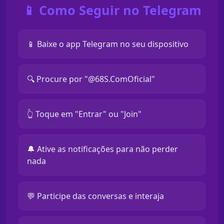
📱 Como Seguir no Telegram
📱 Baixe o app Telegram no seu dispositivo
🔍 Procure por "@68S.ComOficial"
👆 Toque em "Entrar" ou "Join"
🔔 Ative as notificações para não perder
nada
💬 Participe das conversas e interaja