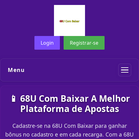
Login
Registrar-se
Menu
📱 68U Com Baixar A Melhor
Plataforma de Apostas
Cadastre-se na 68U Com Baixar para ganhar
bônus no cadastro e em cada recarga. Com a 68U