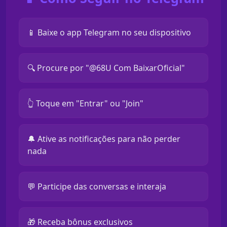
📱 Baixe o app Telegram no seu dispositivo
🔍 Procure por "@68U Com BaixarOficial"
👆 Toque em "Entrar" ou "Join"
🔔 Ative as notificações para não perder
nada
💬 Participe das conversas e interaja
🎁 Receba bônus exclusivos