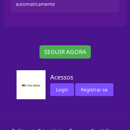
automaticamente
SEGUIR AGORA
Acessos
Login
Registrar-se