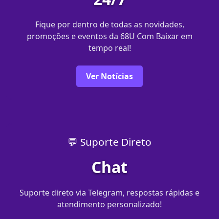
Fique por dentro de todas as novidades,
promoções e eventos da 68U Com Baixar em
tempo real!
Ver Notícias
💬 Suporte Direto
Chat
Suporte direto via Telegram, respostas rápidas e
atendimento personalizado!