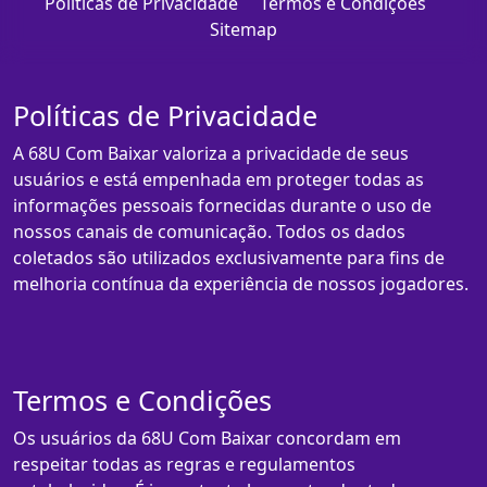
Políticas de Privacidade
Termos e Condições
Sitemap
Políticas de Privacidade
A 68U Com Baixar valoriza a privacidade de seus
usuários e está empenhada em proteger todas as
informações pessoais fornecidas durante o uso de
nossos canais de comunicação. Todos os dados
coletados são utilizados exclusivamente para fins de
melhoria contínua da experiência de nossos jogadores.
Termos e Condições
Os usuários da 68U Com Baixar concordam em
respeitar todas as regras e regulamentos