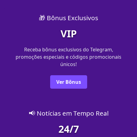
🎁 Bônus Exclusivos
VIP
Receba bônus exclusivos do Telegram,
promoções especiais e códigos promocionais
únicos!
Ver Bônus
📢 Notícias em Tempo Real
24/7