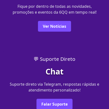
Fique por dentro de todas as novidades,
promoções e eventos da 6QQ em tempo real!
Ver Notícias
💬 Suporte Direto
Chat
Suporte direto via Telegram, respostas rápidas e
atendimento personalizado!
Falar Suporte