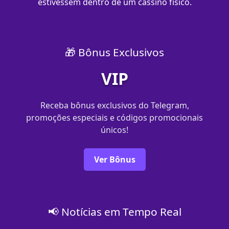
estivessem dentro de um cassino físico.
🎁 Bônus Exclusivos
VIP
Receba bônus exclusivos do Telegram,
promoções especiais e códigos promocionais
únicos!
Ver Bônus
📢 Notícias em Tempo Real