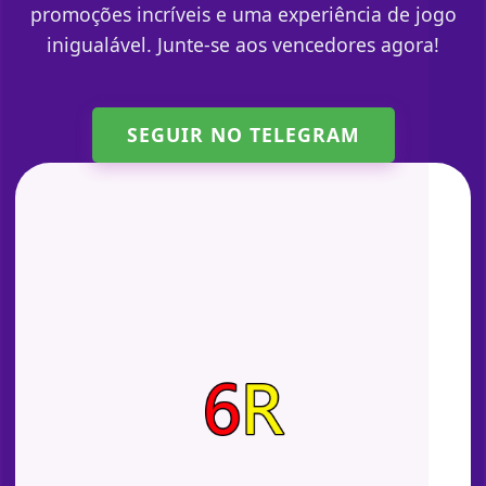
promoções incríveis e uma experiência de jogo
inigualável. Junte-se aos vencedores agora!
SEGUIR NO TELEGRAM