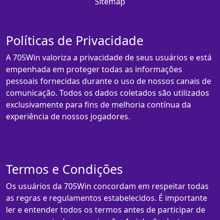
Sitemap
Políticas de Privacidade
A 705Win valoriza a privacidade de seus usuários e está
empenhada em proteger todas as informações
pessoais fornecidas durante o uso de nossos canais de
comunicação. Todos os dados coletados são utilizados
exclusivamente para fins de melhoria contínua da
experiência de nossos jogadores.
Termos e Condições
Os usuários da 705Win concordam em respeitar todas
as regras e regulamentos estabelecidos. É importante
ler e entender todos os termos antes de participar de