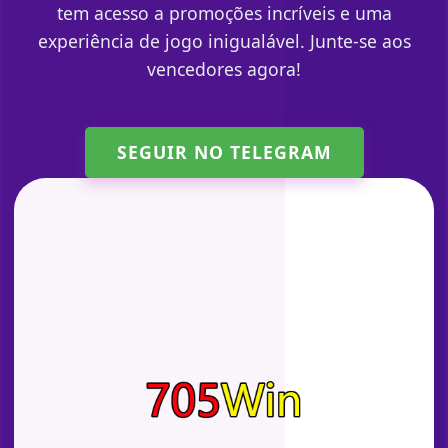
tem acesso a promoções incríveis e uma
experiência de jogo inigualável. Junte-se aos
vencedores agora!
SEGUIR NO TELEGRAM