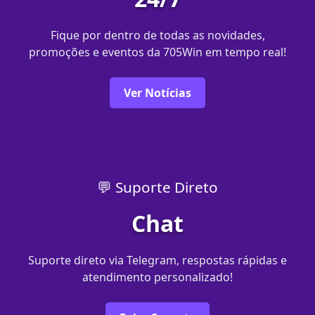
Fique por dentro de todas as novidades,
promoções e eventos da 705Win em tempo real!
Ver Notícias
💬 Suporte Direto
Chat
Suporte direto via Telegram, respostas rápidas e
atendimento personalizado!