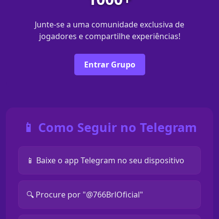
Junte-se a uma comunidade exclusiva de
jogadores e compartilhe experiências!
Entrar Grupo
📱 Como Seguir no Telegram
📱 Baixe o app Telegram no seu dispositivo
🔍 Procure por "@766BrlOficial"