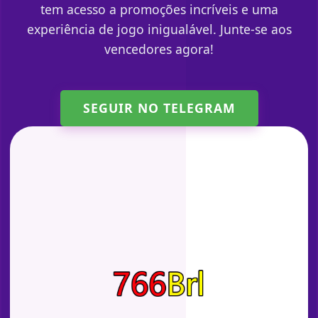
tem acesso a promoções incríveis e uma
experiência de jogo inigualável. Junte-se aos
vencedores agora!
SEGUIR NO TELEGRAM