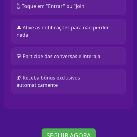
👆 Toque em "Entrar" ou "Join"
🔔 Ative as notificações para não perder
nada
💬 Participe das conversas e interaja
🎁 Receba bônus exclusivos
automaticamente
SEGUIR AGORA