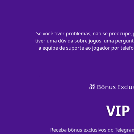
Se você tiver problemas, não se preocupe, 
tiver uma dúvida sobre jogos, uma pergun
a equipe de suporte ao jogador por telef
🎁 Bônus Exclu
VIP
Receba bônus exclusivos do Telegra