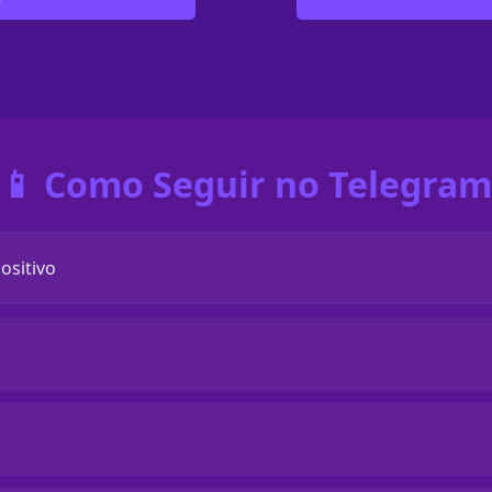
📱 Como Seguir no Telegram
ositivo