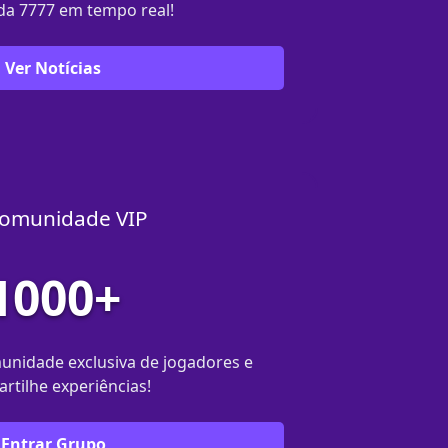
da 7777 em tempo real!
Ver Notícias
Comunidade VIP
1000+
unidade exclusiva de jogadores e
rtilhe experiências!
Entrar Grupo