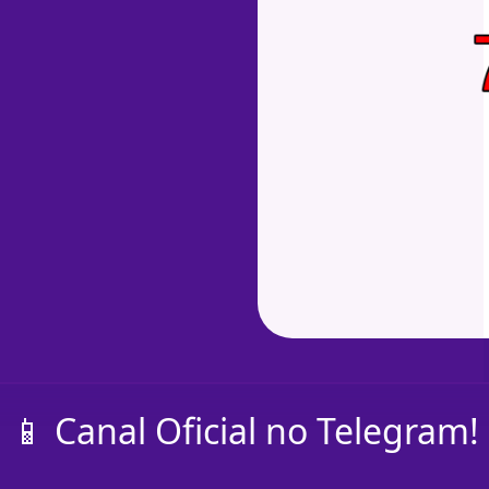
📱 Canal Oficial no Telegram!