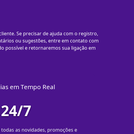
iente. Se precisar de ajuda com o registro,
tários ou sugestões, entre em contato com
do possível e retornaremos sua ligação em
cias em Tempo Real
24/7
e todas as novidades, promoções e