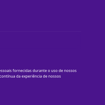
essoais fornecidas durante o uso de nossos
 contínua da experiência de nossos