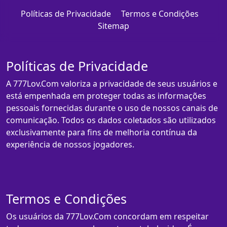
Políticas de Privacidade
Termos e Condições
Sitemap
Políticas de Privacidade
A 777Lov.Com valoriza a privacidade de seus usuários e
está empenhada em proteger todas as informações
pessoais fornecidas durante o uso de nossos canais de
comunicação. Todos os dados coletados são utilizados
exclusivamente para fins de melhoria contínua da
experiência de nossos jogadores.
Termos e Condições
Os usuários da 777Lov.Com concordam em respeitar