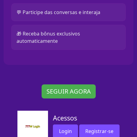
💬 Participe das conversas e interaja
🎁 Receba bônus exclusivos
automaticamente
SEGUIR AGORA
Acessos
Login
Registrar-se