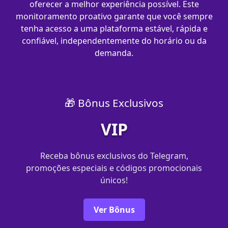
oferecer a melhor experiência possível. Este
monitoramento proativo garante que você sempre
tenha acesso a uma plataforma estável, rápida e
confiável, independentemente do horário ou da
demanda.
🎁 Bônus Exclusivos
VIP
Receba bônus exclusivos do Telegram,
promoções especiais e códigos promocionais
únicos!
Ver Bônus