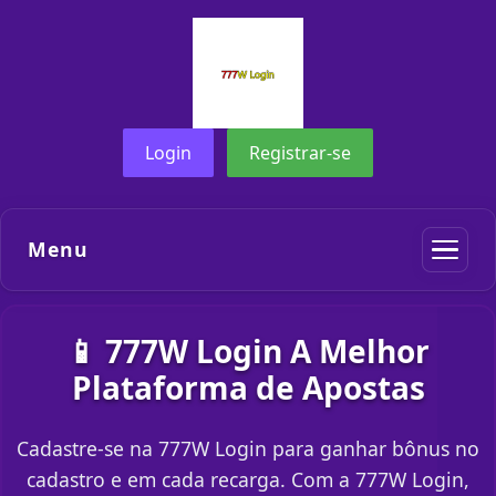
Login
Registrar-se
Menu
📱 777W Login A Melhor
Plataforma de Apostas
Cadastre-se na 777W Login para ganhar bônus no
cadastro e em cada recarga. Com a 777W Login,