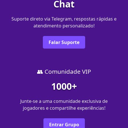
Chat
Suporte direto via Telegram, respostas rápidas e
atendimento personalizado!
Falar Suporte
👥 Comunidade VIP
1000+
Junte-se a uma comunidade exclusiva de
jogadores e compartilhe experiências!
Entrar Grupo