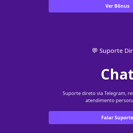
Ver Bônus
💬 Suporte Di
Cha
Suporte direto via Telegram, r
atendimento persona
Falar Suport