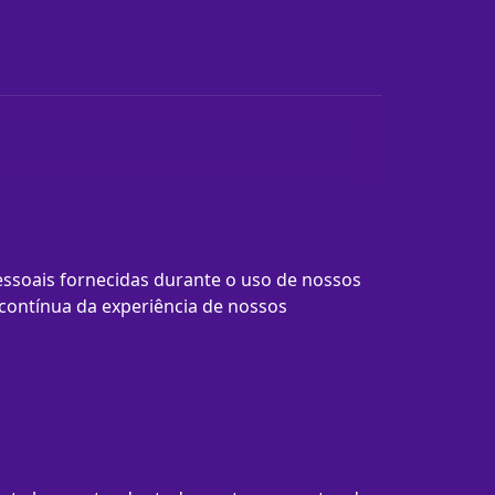
essoais fornecidas durante o uso de nossos
 contínua da experiência de nossos