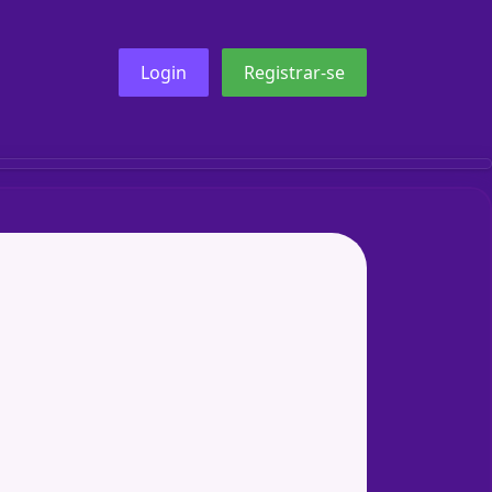
Login
Registrar-se