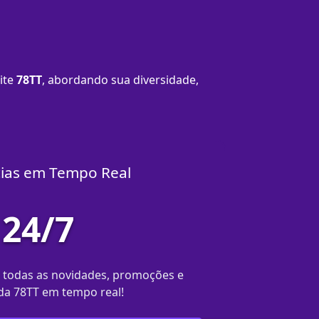
ite
78TT
, abordando sua diversidade,
cias em Tempo Real
24/7
e todas as novidades, promoções e
da 78TT em tempo real!