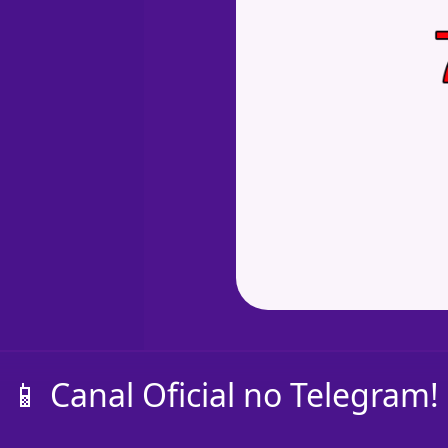
📱 Canal Oficial no Telegram!