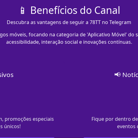
📱 Benefícios do Canal
Descubra as vantagens de seguir a 78TT no Telegram
ogos móveis, focando na categoria de 'Aplicativo Móvel' do s
acessibilidade, interação social e inovações contínuas.
sivos
📢 Notí
m, promoções especiais
Fique por dentro d
s únicos!
eventos 