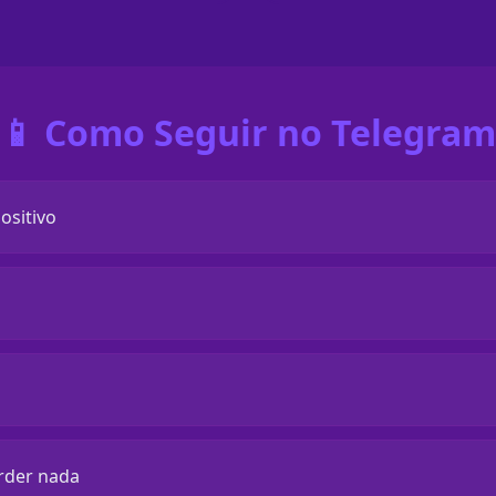
📱 Como Seguir no Telegram
ositivo
erder nada