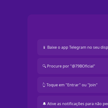
📱 Baixe o app Telegram no seu disp
🔍 Procure por "@79BOficial"
👆 Toque em "Entrar" ou "Join"
🔔 Ative as notificações para não p