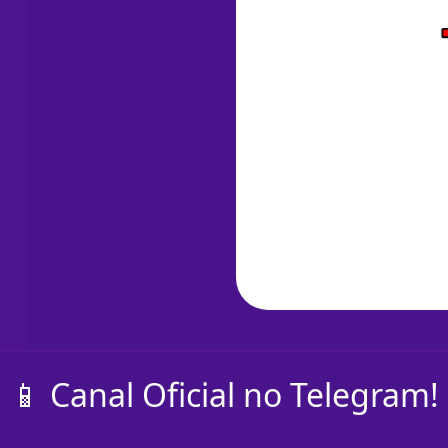
📱 Canal Oficial no Telegram!