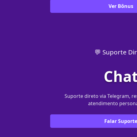
Ver Bônus
💬 Suporte Di
Cha
Suporte direto via Telegram, r
atendimento persona
Falar Suport