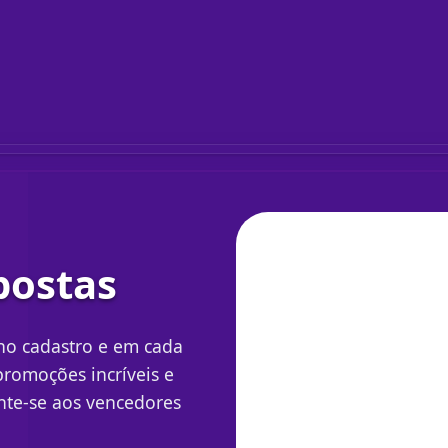
postas
no cadastro e em cada
promoções incríveis e
unte-se aos vencedores