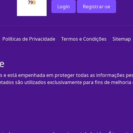
Login
Registrar-se
Políticas de Privacidade
Termos e Condições
Sitemap
de
ios e está empenhada em proteger todas as informações pe
tados são utilizados exclusivamente para fins de melhoria