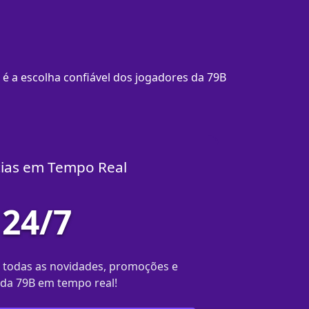
é a escolha confiável dos jogadores da 79B
cias em Tempo Real
24/7
e todas as novidades, promoções e
 da 79B em tempo real!