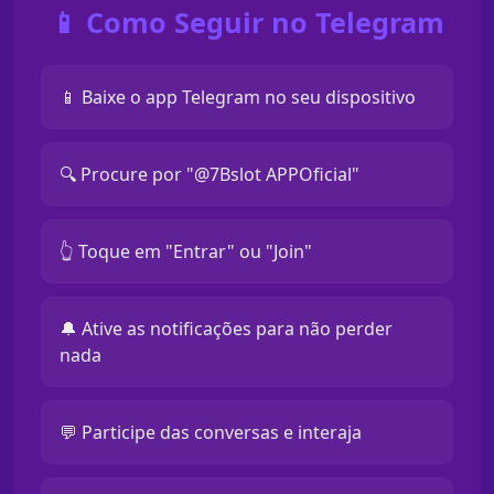
📱 Como Seguir no Telegram
📱 Baixe o app Telegram no seu dispositivo
🔍 Procure por "@7Bslot APPOficial"
👆 Toque em "Entrar" ou "Join"
🔔 Ative as notificações para não perder
nada
💬 Participe das conversas e interaja