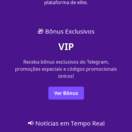
plataforma de elite.
🎁 Bônus Exclusivos
VIP
Receba bônus exclusivos do Telegram,
promoções especiais e códigos promocionais
únicos!
Ver Bônus
📢 Notícias em Tempo Real