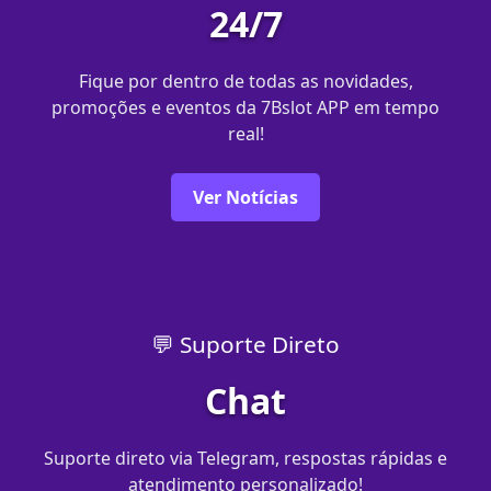
24/7
Fique por dentro de todas as novidades,
promoções e eventos da 7Bslot APP em tempo
real!
Ver Notícias
💬 Suporte Direto
Chat
Suporte direto via Telegram, respostas rápidas e
atendimento personalizado!