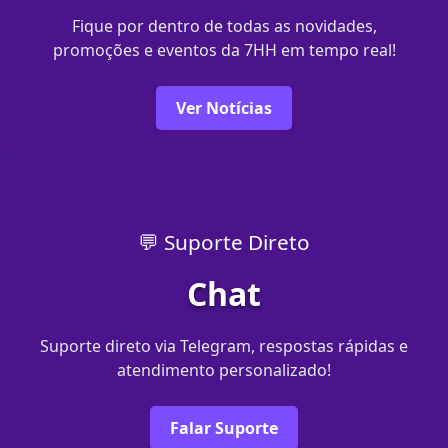
Fique por dentro de todas as novidades,
promoções e eventos da 7HH em tempo real!
Ver Notícias
💬 Suporte Direto
Chat
Suporte direto via Telegram, respostas rápidas e
atendimento personalizado!
Falar Suporte