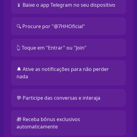
📱 Baixe o app Telegram no seu dispositivo
🔍 Procure por "@7HHOficial"
👆 Toque em "Entrar" ou "Join"
🔔 Ative as notificações para não perder
nada
💬 Participe das conversas e interaja
🎁 Receba bônus exclusivos
automaticamente