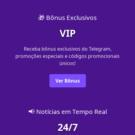
🎁 Bônus Exclusivos
VIP
Receba bônus exclusivos do Telegram,
promoções especiais e códigos promocionais
únicos!
Ver Bônus
📢 Notícias em Tempo Real
24/7