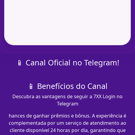
📱 Canal Oficial no Telegram!
📱 Benefícios do Canal
Descubra as vantagens de seguir a 7XX Login no
Telegram
hances de ganhar prêmios e bônus. A experiência é
complementada por um serviço de atendimento ao
cliente disponível 24 horas por dia, garantindo que