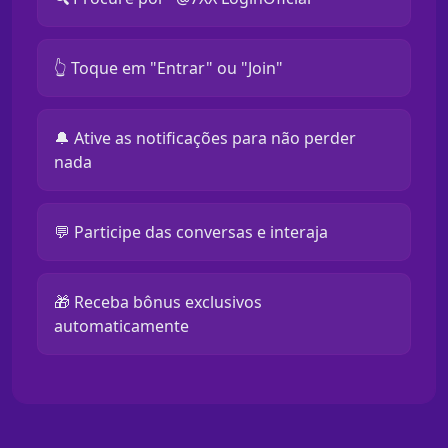
👆 Toque em "Entrar" ou "Join"
🔔 Ative as notificações para não perder
nada
💬 Participe das conversas e interaja
🎁 Receba bônus exclusivos
automaticamente