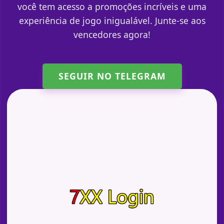
você tem acesso a promoções incríveis e uma
experiência de jogo inigualável. Junte-se aos
vencedores agora!
SEGUIR NO TELEGRAM