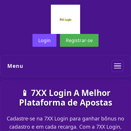
Login
Registrar-se
Menu
📱 7XX Login A Melhor
Plataforma de Apostas
Cadastre-se na 7XX Login para ganhar bônus no
cadastro e em cada recarga. Com a 7XX Login,